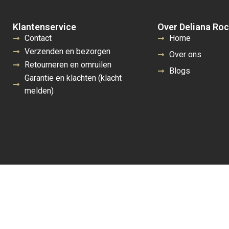
Klantenservice
Over Deliana Ro
Contact
Home
Verzenden en bezorgen
Over ons
Retourneren en omruilen
Blogs
Garantie en klachten (klacht
melden)