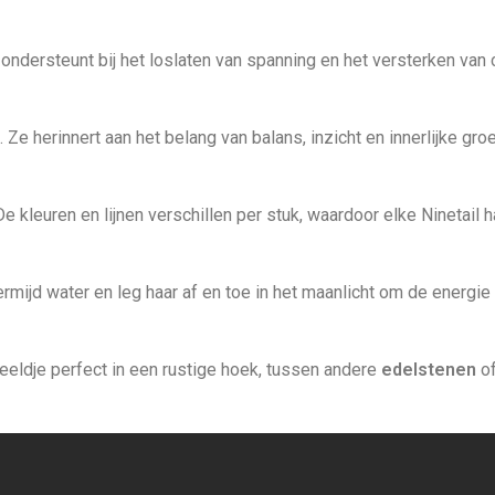
 ondersteunt bij het loslaten van spanning en het versterken van
. Ze herinnert aan het belang van balans, inzicht en innerlijke groe
e kleuren en lijnen verschillen per stuk, waardoor elke Ninetail h
ijd water en leg haar af en toe in het maanlicht om de energie 
beeldje perfect in een rustige hoek, tussen andere
edelstenen
of