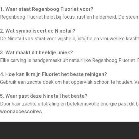
1. Waar staat Regenboog Fluoriet voor?
Regenboog Fluoriet helpt bij focus, rust en helderheid. De steen
2. Wat symboliseert de Ninetail?
De Ninetail vos staat voor wijsheid, intuïtie en vrouwelijke kracht
3. Wat maakt dit beeldje uniek?
Elke carving is handgemaakt uit natuurlijke Regenboog Fluoriet. D
4. Hoe kan ik mijn Fluoriet het beste reinigen?
Gebruik een zachte doek om het oppervlak schoon te houden. Verm
5. Waar past deze Ninetail het beste?
Door haar zachte uitstraling en betekenisvolle energie past dit 
woonaccessoires
.