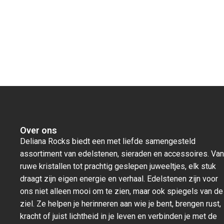
Over ons
Deliana Rocks biedt een met liefde samengesteld
assortiment van edelstenen, sieraden en accessoires. Van
ruwe kristallen tot prachtig geslepen juweeltjes, elk stuk
draagt zijn eigen energie en verhaal. Edelstenen zijn voor
ons niet alleen mooi om te zien, maar ook spiegels van de
ziel. Ze helpen je herinneren aan wie je bent, brengen rust,
kracht of juist lichtheid in je leven en verbinden je met de