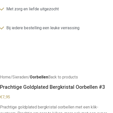
Met zorg en liefde uitgezocht
Bij iedere bestelling een leuke verrassing
Home
Sieraden
Oorbellen
Back to products
Prachtige Goldplated Bergkristal Oorbellen #3
€
7,95
Prachtige goldplated bergkristal oorbellen met een klik-