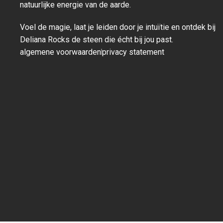
natuurlijke energie van de aarde.
Voel de magie, laat je leiden door je intuïtie en ontdek bij
Deliana Rocks de steen die écht bij jou past.
algemene voorwaarden
privacy statement