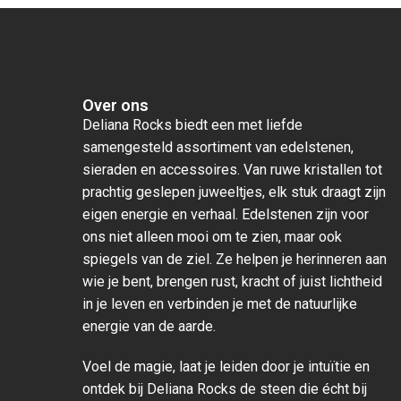
Over ons
Deliana Rocks biedt een met liefde
samengesteld assortiment van edelstenen,
sieraden en accessoires. Van ruwe kristallen tot
prachtig geslepen juweeltjes, elk stuk draagt zijn
eigen energie en verhaal. Edelstenen zijn voor
ons niet alleen mooi om te zien, maar ook
spiegels van de ziel. Ze helpen je herinneren aan
wie je bent, brengen rust, kracht of juist lichtheid
in je leven en verbinden je met de natuurlijke
energie van de aarde.
Voel de magie, laat je leiden door je intuïtie en
ontdek bij Deliana Rocks de steen die écht bij