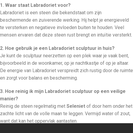
1. Waar staat Labradoriet voor?
Labradoriet is een steen die bekendstaat om zijn
beschermende en zuiverende werking. Hij helpt je energieveld
te versterken en negatieve invloeden buiten te houden. Veel
mensen ervaren dat deze steen rust brengt en intuïtie versterkt.
2. Hoe gebruik je een Labradoriet sculptuur in huis?
Je kunt de sculptuur neerzetten op een plek waar je vaak bent,
bijvoorbeeld in de woonkamer, op je nachtkastje of op je altaar.
De energie van Labradoriet verspreidt zich rustig door de ruimte
en zorgt voor balans en bescherming.
3. Hoe reinig ik mijn Labradoriet sculptuur op een veilige
manier?
Reinig de steen regelmatig met
Seleniet
of door hem onder het
zachte licht van de volle maan te leggen. Vermijd water of zout,
want dat kan het oppervlak aantasten.