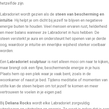
hetzelfde zijn.
Labradoriet wordt gezien als de
steen van bescherming en
intuïtie
. Hij helpt je om dicht bij jezelf te blijven en negatieve
energie buiten te houden. Veel mensen ervaren rust, helderheid
en meer balans wanneer ze Labradoriet in huis hebben. De
steen versterkt je aura en ondersteunt het openen van je derde
oog, waardoor je intuïtie en innerlijke wijsheid sterker voelbaar
worden.
Een
Labradoriet sculptuur
is niet alleen mooi om naar te kijken,
maar brengt ook een fijne, beschermende energie in je huis.
Plaats hem op een plek waar je vaak bent, zoals in de
woonkamer of naast je bed. Tijdens meditatie of momenten van
stilte kan de steen helpen om tot jezelf te komen en meer
vertrouwen te voelen in je eigen pad.
Bij
Deliana Rocks
wordt elke Labradoriet zorgvuldig