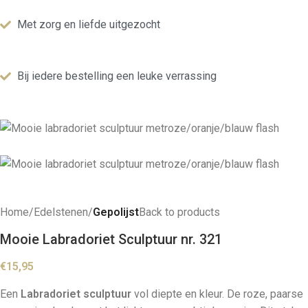
Met zorg en liefde uitgezocht
Bij iedere bestelling een leuke verrassing
Home
Edelstenen
Gepolijst
Back to products
Mooie Labradoriet Sculptuur nr. 321
€
15,95
Een
Labradoriet sculptuur
vol diepte en kleur. De roze, paarse