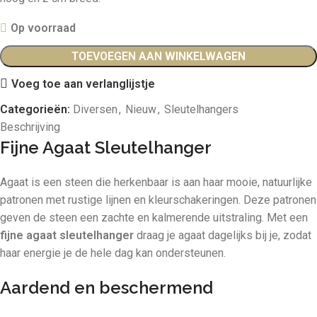
Op voorraad
TOEVOEGEN AAN WINKELWAGEN
Voeg toe aan verlanglijstje
Categorieën:
Diversen
,
Nieuw
,
Sleutelhangers
Beschrijving
Fijne Agaat Sleutelhanger
Agaat is een steen die herkenbaar is aan haar mooie, natuurlijke
patronen met rustige lijnen en kleurschakeringen. Deze patronen
geven de steen een zachte en kalmerende uitstraling. Met een
fijne agaat sleutelhanger
draag je agaat dagelijks bij je, zodat
haar energie je de hele dag kan ondersteunen.
Aardend en beschermend