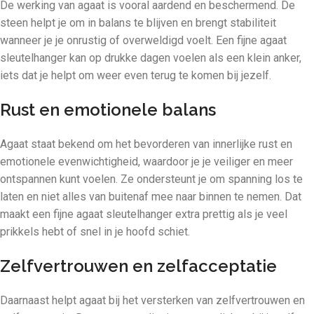
De werking van agaat is vooral aardend en beschermend. De
steen helpt je om in balans te blijven en brengt stabiliteit
wanneer je je onrustig of overweldigd voelt. Een fijne agaat
sleutelhanger kan op drukke dagen voelen als een klein anker,
iets dat je helpt om weer even terug te komen bij jezelf.
Rust en emotionele balans
Agaat staat bekend om het bevorderen van innerlijke rust en
emotionele evenwichtigheid, waardoor je je veiliger en meer
ontspannen kunt voelen. Ze ondersteunt je om spanning los te
laten en niet alles van buitenaf mee naar binnen te nemen. Dat
maakt een fijne agaat sleutelhanger extra prettig als je veel
prikkels hebt of snel in je hoofd schiet.
Zelfvertrouwen en zelfacceptatie
Daarnaast helpt agaat bij het versterken van zelfvertrouwen en