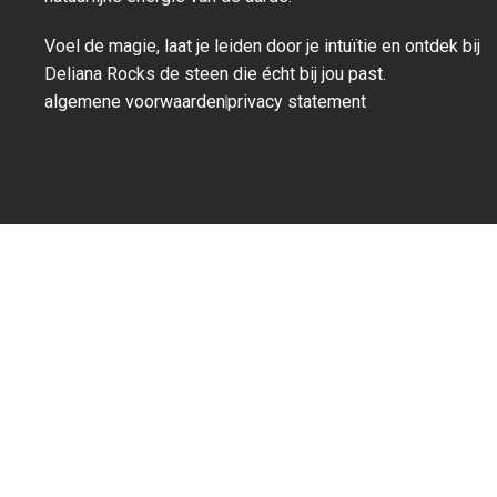
Voel de magie, laat je leiden door je intuïtie en ontdek bij
Deliana Rocks de steen die écht bij jou past.
algemene voorwaarden
privacy statement