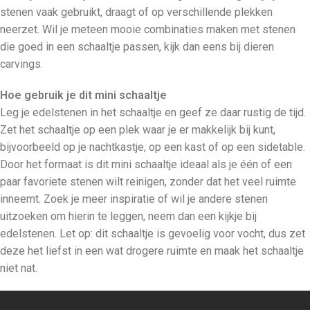
stenen vaak gebruikt, draagt of op verschillende plekken
neerzet. Wil je meteen mooie combinaties maken met stenen
die goed in een schaaltje passen, kijk dan eens bij
dieren
carvings
.
Hoe gebruik je dit mini schaaltje
Leg je edelstenen in het schaaltje en geef ze daar rustig de tijd.
Zet het schaaltje op een plek waar je er makkelijk bij kunt,
bijvoorbeeld op je nachtkastje, op een kast of op een sidetable.
Door het formaat is dit mini schaaltje ideaal als je één of een
paar favoriete stenen wilt reinigen, zonder dat het veel ruimte
inneemt. Zoek je meer inspiratie of wil je andere stenen
uitzoeken om hierin te leggen, neem dan een kijkje bij
edelstenen
. Let op: dit schaaltje is gevoelig voor vocht, dus zet
deze het liefst in een wat drogere ruimte en maak het schaaltje
niet nat.