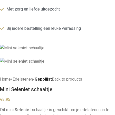
Met zorg en liefde uitgezocht
Bij iedere bestelling een leuke verrassing
Home
Edelstenen
Gepolijst
Back to products
Mini Seleniet schaaltje
€
8,95
Dit mini
Seleniet
schaaltje is geschikt om je edelstenen in te