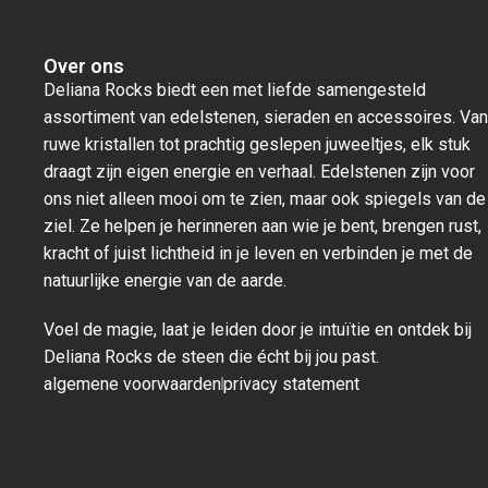
Over ons
Deliana Rocks biedt een met liefde samengesteld
assortiment van edelstenen, sieraden en accessoires. Van
ruwe kristallen tot prachtig geslepen juweeltjes, elk stuk
draagt zijn eigen energie en verhaal. Edelstenen zijn voor
ons niet alleen mooi om te zien, maar ook spiegels van de
ziel. Ze helpen je herinneren aan wie je bent, brengen rust,
kracht of juist lichtheid in je leven en verbinden je met de
natuurlijke energie van de aarde.
Voel de magie, laat je leiden door je intuïtie en ontdek bij
Deliana Rocks de steen die écht bij jou past.
algemene voorwaarden
privacy statement