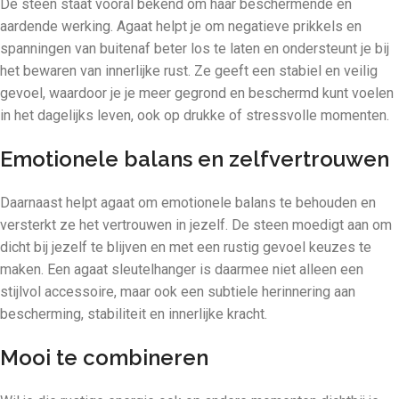
De steen staat vooral bekend om haar beschermende en
aardende werking. Agaat helpt je om negatieve prikkels en
spanningen van buitenaf beter los te laten en ondersteunt je bij
het bewaren van innerlijke rust. Ze geeft een stabiel en veilig
gevoel, waardoor je je meer gegrond en beschermd kunt voelen
in het dagelijks leven, ook op drukke of stressvolle momenten.
Emotionele balans en zelfvertrouwen
Daarnaast helpt agaat om emotionele balans te behouden en
versterkt ze het vertrouwen in jezelf. De steen moedigt aan om
dicht bij jezelf te blijven en met een rustig gevoel keuzes te
maken. Een agaat sleutelhanger is daarmee niet alleen een
stijlvol accessoire, maar ook een subtiele herinnering aan
bescherming, stabiliteit en innerlijke kracht.
Mooi te combineren