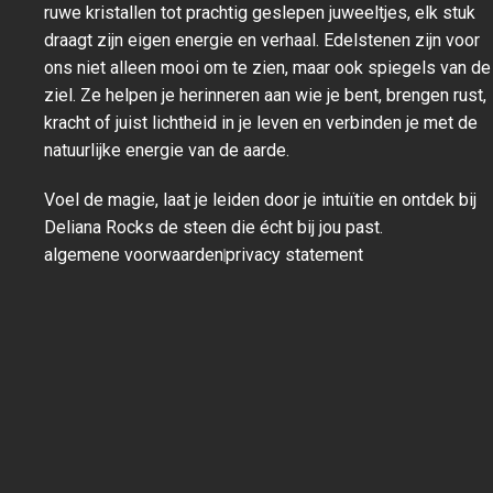
ruwe kristallen tot prachtig geslepen juweeltjes, elk stuk
draagt zijn eigen energie en verhaal. Edelstenen zijn voor
ons niet alleen mooi om te zien, maar ook spiegels van de
ziel. Ze helpen je herinneren aan wie je bent, brengen rust,
kracht of juist lichtheid in je leven en verbinden je met de
natuurlijke energie van de aarde.
Voel de magie, laat je leiden door je intuïtie en ontdek bij
Deliana Rocks de steen die écht bij jou past.
algemene voorwaarden
privacy statement