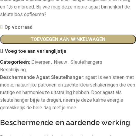
en 1,5 cm breed. Bij wie mag deze mooie agaat binnenkort de
sleutelbos opfleuren?
Op voorraad
TOEVOEGEN AAN WINKELWAGEN
Voeg toe aan verlanglijstje
Categorieën:
Diversen
,
Nieuw
,
Sleutelhangers
Beschrijving
Beschermende Agaat Sleutelhanger
: agaat is een steen met
mooie, natuurlijke patronen en zachte kleurschakeringen die een
rustige en harmonieuze uitstraling hebben. Door agaat als
sleutelhanger bij je te dragen, neem je deze kalme energie
gemakkelijk de hele dag met je mee.
Beschermende en aardende werking