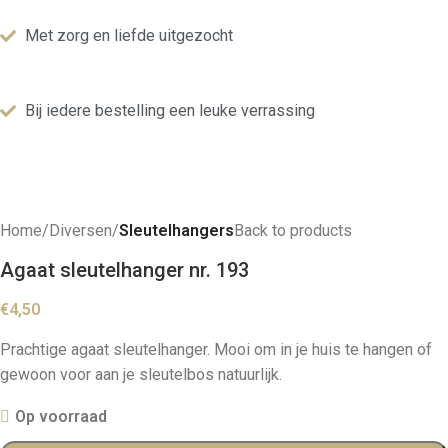
Met zorg en liefde uitgezocht
Bij iedere bestelling een leuke verrassing
Home
Diversen
Sleutelhangers
Back to products
Agaat sleutelhanger nr. 193
€
4,50
Prachtige agaat sleutelhanger. Mooi om in je huis te hangen of
gewoon voor aan je sleutelbos natuurlijk.
Op voorraad