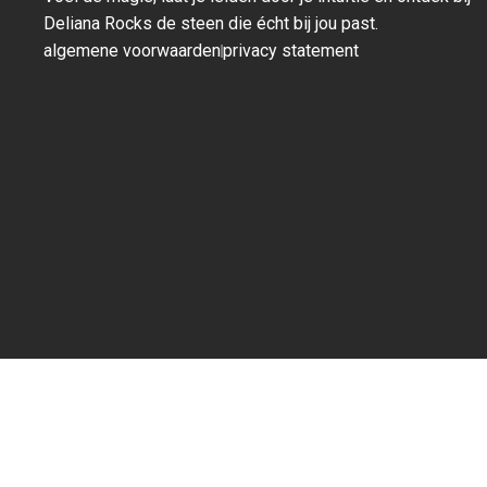
Deliana Rocks de steen die écht bij jou past.
algemene voorwaarden
privacy statement