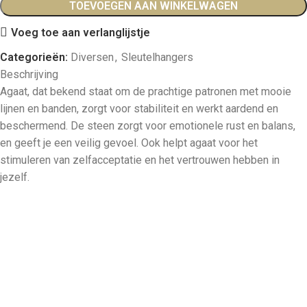
TOEVOEGEN AAN WINKELWAGEN
Voeg toe aan verlanglijstje
Categorieën:
Diversen
,
Sleutelhangers
Beschrijving
Agaat, dat bekend staat om de prachtige patronen met mooie
lijnen en banden, zorgt voor stabiliteit en werkt aardend en
beschermend. De steen zorgt voor emotionele rust en balans,
en geeft je een veilig gevoel. Ook helpt agaat voor het
stimuleren van zelfacceptatie en het vertrouwen hebben in
jezelf.