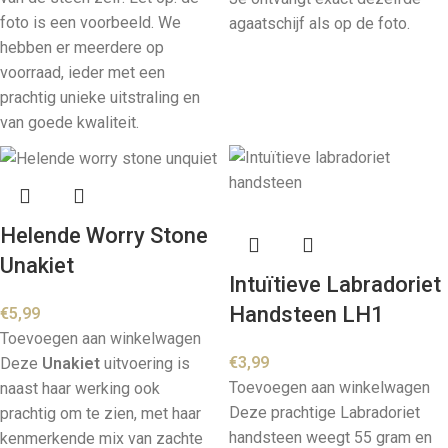
foto is een voorbeeld. We
agaatschijf als op de foto.
hebben er meerdere op
voorraad, ieder met een
prachtig unieke uitstraling en
van goede kwaliteit.
Helende Worry Stone
Unakiet
Intuïtieve Labradoriet
Handsteen LH1
€
5,99
Toevoegen aan winkelwagen
€
3,99
Deze
Unakiet
uitvoering is
Toevoegen aan winkelwagen
naast haar werking ook
Deze prachtige Labradoriet
prachtig om te zien, met haar
handsteen weegt 55 gram en
kenmerkende mix van zachte