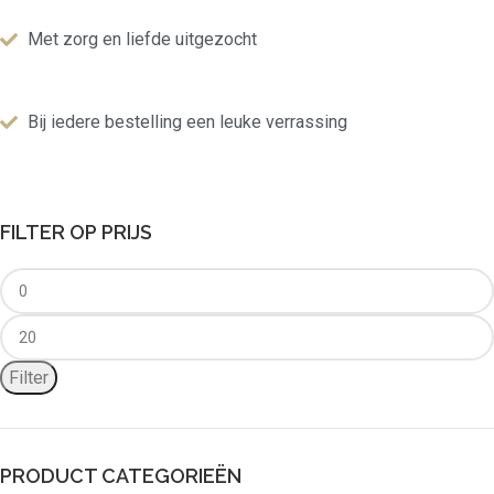
Met zorg en liefde uitgezocht
Bij iedere bestelling een leuke verrassing
FILTER OP PRIJS
Filter
PRODUCT CATEGORIEËN