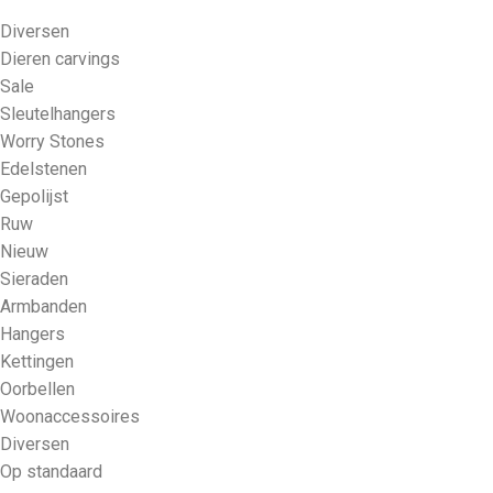
Diversen
Dieren carvings
Sale
Sleutelhangers
Worry Stones
Edelstenen
Gepolijst
Ruw
Nieuw
Sieraden
Armbanden
Hangers
Kettingen
Oorbellen
Woonaccessoires
Diversen
Op standaard