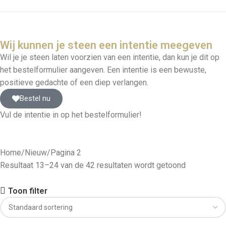
Wij kunnen je steen een intentie meegeven
Wil je je steen laten voorzien van een intentie, dan kun je dit op
het bestelformulier aangeven. Een intentie is een bewuste,
positieve gedachte of een diep verlangen.
Bestel nu
Vul de intentie in op het bestelformulier!
Home
Nieuw
Pagina 2
Resultaat 13–24 van de 42 resultaten wordt getoond
Toon filter