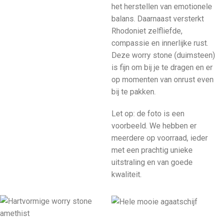
het herstellen van emotionele
balans. Daarnaast versterkt
Rhodoniet zelfliefde,
compassie en innerlijke rust.
Deze worry stone (duimsteen)
is fijn om bij je te dragen en er
op momenten van onrust even
bij te pakken.
Let op: de foto is een
voorbeeld. We hebben er
meerdere op voorraad, ieder
met een prachtig unieke
uitstraling en van goede
kwaliteit.