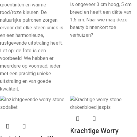
is ongeveer 3 cm hoog, 5 cm
groentinten en warme
breed en heeft een dikte van
rood/roze kleuren. De
1,5 cm. Naar wie mag deze
natuurlijke patronen zorgen
beauty binnenkort toe
ervoor dat elke steen uniek is
verhuizen?
en een harmonieuze,
rustgevende uitstraling heeft.
Let op: de foto is een
voorbeeld. We hebben er
meerdere op voorraad, ieder
met een prachtig unieke
uitstraling en van goede
kwaliteit.
Krachtige Worry