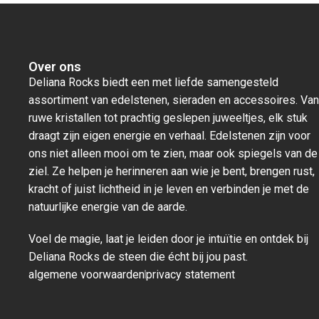
Over ons
Deliana Rocks biedt een met liefde samengesteld
assortiment van edelstenen, sieraden en accessoires. Van
ruwe kristallen tot prachtig geslepen juweeltjes, elk stuk
draagt zijn eigen energie en verhaal. Edelstenen zijn voor
ons niet alleen mooi om te zien, maar ook spiegels van de
ziel. Ze helpen je herinneren aan wie je bent, brengen rust,
kracht of juist lichtheid in je leven en verbinden je met de
natuurlijke energie van de aarde.
Voel de magie, laat je leiden door je intuïtie en ontdek bij
Deliana Rocks de steen die écht bij jou past.
algemene voorwaarden
privacy statement