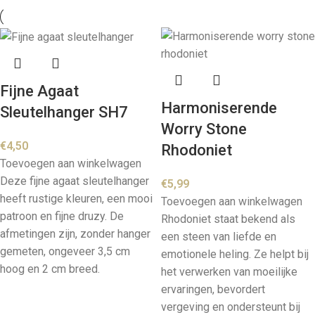
Fijne Agaat
Harmoniserende
Sleutelhanger SH7
Worry Stone
€
4,50
Rhodoniet
Toevoegen aan winkelwagen
Deze fijne agaat sleutelhanger
€
5,99
heeft rustige kleuren, een mooi
Toevoegen aan winkelwagen
patroon en fijne druzy. De
Rhodoniet staat bekend als
afmetingen zijn, zonder hanger
een steen van liefde en
gemeten, ongeveer 3,5 cm
emotionele heling. Ze helpt bij
hoog en 2 cm breed.
het verwerken van moeilijke
ervaringen, bevordert
vergeving en ondersteunt bij